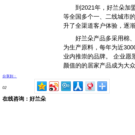
到2021年，好兰朵加盟
等全国多个一、二线城市
升了全渠道客户体验，逐渐
好兰朵产品多采用棉、竹
为生产原料，每年为近30
业内推崇的品牌。 企业愿
颜值的的居家产品成为大
分享到：
02
在线咨询：好兰朵