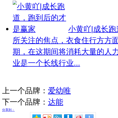
小黄吖|成长
所关注的焦点，衣食住行方方
期，在这期间将消耗大量的人
业是一个长线行业...
上一个品牌：
爱幼唯
下一个品牌：
达能
分享到：