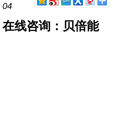
04
在线咨询：贝倍能