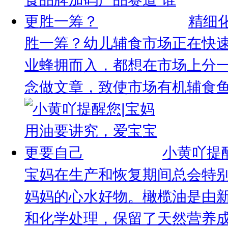
精细
胜一筹？
幼儿辅食市场正在快
业蜂拥而入，都想在市场上分
念做文章，致使市场有机辅食鱼龙
小黄吖提
宝妈在生产和恢复期间总会特
妈妈的心水好物。橄榄油是由
和化学处理，保留了天然营养成.