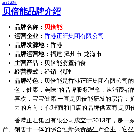
在线咨询
贝倍能品牌介绍
品牌名称
：
贝倍能
运营企业
：
香港正旺集团有限公司
品牌发源地
：香港
品牌运营地
：福建 漳州市 龙海市
主营产品
：贝倍能婴童辅食
经营模式
：经销, 代理
品牌特色
：贝倍能是香港正旺集团有限公司的
色，健康，美味”的品牌服务理念，从消费者
喜欢，宝宝健康’一直是贝倍能研发的宗旨；‘
力的方向；‘代理商和门店的品牌供应商’是贝
香港正旺集团有限公司成立于2013年，是一
产、销售于一体的综合性新兴食品生产企业，它坐