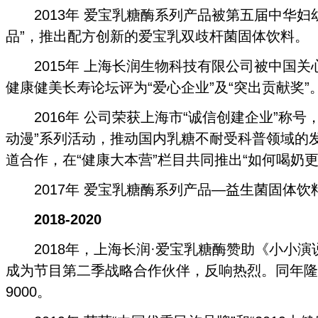
2013年 爱宝乳糖酶系列产品被第五届中华妇
品”，推出配方创新的爱宝乳双歧杆菌固体饮料。
2015年 上海长润生物科技有限公司被中国关
健康健美长寿论坛评为“爱心企业”及“突出贡献奖”
2016年 公司荣获上海市“诚信创建企业”称号
动漫”系列活动，推动国内乳糖不耐受科普领域的发展
道合作，在“健康大本营”栏目共同推出“如何喝奶
2017年 爱宝乳糖酶系列产品—益生菌固体饮
2018-2020
2018年，上海长润·爱宝乳糖酶赞助《小小演
成为节目第二季战略合作伙伴，反响热烈。同年隆
9000。