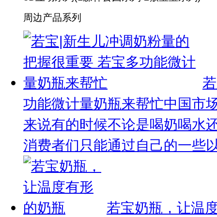
周边产品系列
若
功能微计量奶瓶来帮忙
中国市场
来说有的时候不论是喝奶喝水
消费者们只能通过自己的一些以往
若宝奶瓶，让温