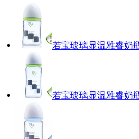
若宝玻璃显温雅睿奶瓶1
若宝玻璃显温雅睿奶瓶2