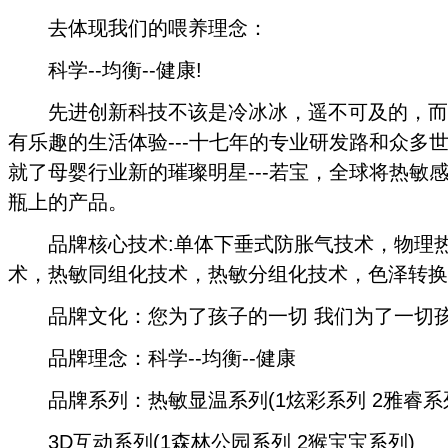
去体现我们的喂养理念：
科学--均衡--健康!
先进创新科技不该是冷冰冰，遥不可及的，而
有乐趣的生活体验---十七年的专业研发路和众多
就了母婴行业新的璀璨明星---若宝，全球将热敏
瓶上的产品。
品牌核心技术:单体下垂式防胀气技术，物理热
术，热敏同组化技术，热敏分组化技术，色泽转换
品牌文化：您为了孩子的一切 我们为了一切
品牌理念：科学--均衡--健康
品牌系列：热敏显温系列(1炫彩系列 2雅睿系
3D互动系列(1森林公园系列 2猴宝宝系列)