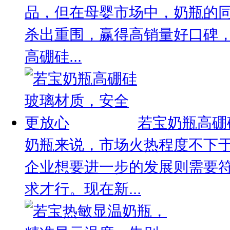
品，但在母婴市场中，奶瓶的
杀出重围，赢得高销量好口碑
高硼硅...
若宝奶瓶高硼
奶瓶来说，市场火热程度不下
企业想要进一步的发展则需要
求才行。现在新...