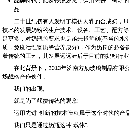
品牌特色
：颠覆传统观念，运用先进，创新的
品
二十世纪初有人发明了模仿人乳的合成奶，只
技术的发展奶粉的生产技术、设备、工艺、配方等
是更多，对奶瓶的要求也是越来越苛刻(不当的水
质，免疫活性物质等营养成分)，作为奶粉的必备饮
着传统的工艺，其发展远远滞后于目前的奶粉行业
在此背景下，2013年济南方劢玻璃制品有限
场战略合作伙伴。
我们的出现,
就是为了颠覆传统的观念!
运用先进·创新的技术造就属于这个时代的产品
我们只是通过奶瓶这种“载体”,