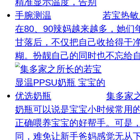
若宝热敏
在80、90辣妈越来越多，她
甘落后，不仅把自己收拾得干
糊。扮靓自己的同时也不忘给自己
集多家之
奶瓶可以说是宝宝小时候常用
正确喂养宝宝的好帮手。可是
同，难免让新手爸妈感觉无从下手