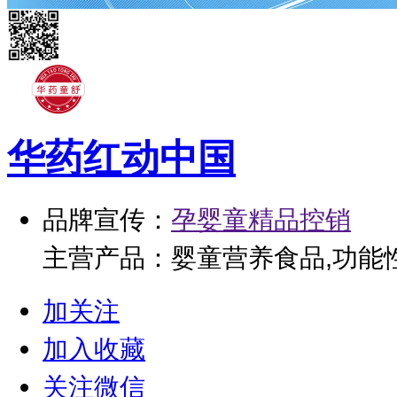
华药红动中国
品牌宣传：
孕婴童精品控销
主营产品：婴童营养食品,功能
加关注
加入收藏
关注微信