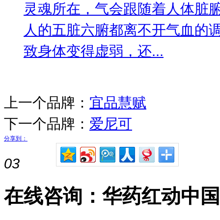
灵魂所在，气会跟随着人体脏
人的五脏六腑都离不开气血的
致身体变得虚弱，还...
上一个品牌：
宜品慧赋
下一个品牌：
爱尼可
分享到：
03
在线咨询：华药红动中国