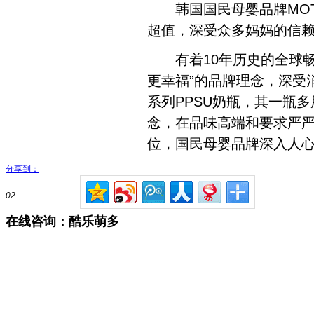
韩国国民母婴品牌MOTH
超值，深受众多妈妈的信
有着10年历史的全球畅销
更幸福”的品牌理念，深受
系列PPSU奶瓶，其一瓶
念，在品味高端和要求严严谨
位，国民母婴品牌深入人
分享到：
02
在线咨询：酷乐萌多