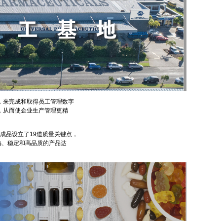
，来完成和取得员工管理数字
，从而使企业生产管理更精
成品设立了19道质量关键点，
熟、稳定和高品质的产品达