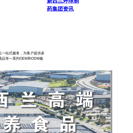
新西兰环球制
药集团资讯
位一站式服务，为客户提供多
品等一系列OEM和ODM服