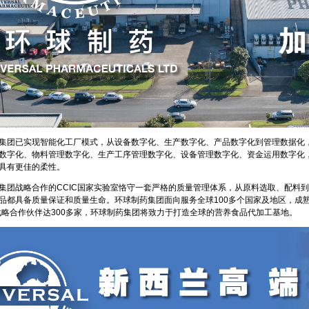
团已实现智能化工厂模式，从设备数字化、生产数字化、产品数字化到管理数据化
数字化、物料管理数字化、生产工序管理数字化、设备管理数字化、资金运用数字化
具有更佳的柔性。
战略合作的CCIC国家实验室恪守一套严格的质量管理体系，从原料选取、配料到
品都具备质量保证和质量生命。环球制药集团面向服务全球100多个国家及地区，成
，战略合作伙伴达300多家，环球制药集团将致力于打造全球的营养食品代加工基地。