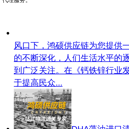
风口下，鸿硕供应链为您提供
的不断深化，人们生活水平的
到广泛关注。在《钙铁锌行业发
于提高民众...
DHA藻油进口