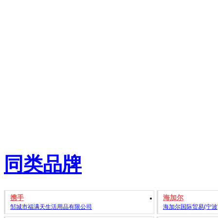
同类品牌
携手
海加尔
邹城市福满天生活用品有限公司
海加尔国际贸易(宁波