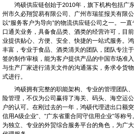
鸿硕供应链创始于2010年，旗下机构包括广
州市久必翔贸易有限公司、广州市瑞笙报关有限公
以“服务客户为导向”的物流供应链公司之一。一
口通关业务，具备食品类、酒类的经营许可，目前
业提供贴心、方便、安全、快捷的一站式服务。鸿
丰富，专业于食品、酒类清关的团队，团队专注于
签的制作审核，能为客户提供产品的中国市场准入
与生产厂家进行清关文件的沟通落实，务求令货物
式进行。
鸿硕拥有完整的职能架构、专业的管理团队、
险管理，不仅为公司赢得了海关、码头、海空运公
户的认可。在刚过去的一年，鸿硕代理进出口额突
信用A级企业"、"广东省重合同守信用企业"等称
为独立、专业的外贸综合服务平台的角色，为广大
代理服务。