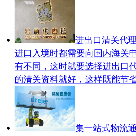
进出口清关代
进口入境时都需要向国内海关
有不同，这时就要选择进出口
的清关资料就好，这样既能节省.
集一站式物流