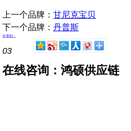
上一个品牌：
甘尼克宝贝
下一个品牌：
丹普斯
分享到：
03
在线咨询：鸿硕供应链