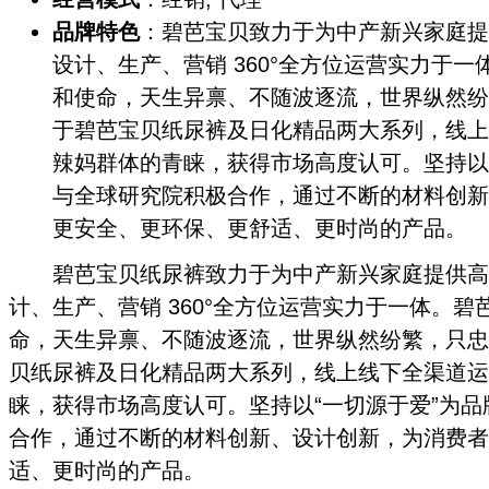
品牌特色
：碧芭宝贝致力于为中产新兴家庭提
设计、生产、营销 360°全方位运营实力于
和使命，天生异禀、不随波逐流，世界纵然纷
于碧芭宝贝纸尿裤及日化精品两大系列，线上
辣妈群体的青睐，获得市场高度认可。坚持以
与全球研究院积极合作，通过不断的材料创新
更安全、更环保、更舒适、更时尚的产品。
碧芭宝贝纸尿裤致力于为中产新兴家庭提供高
计、生产、营销 360°全方位运营实力于一体。
命，天生异禀、不随波逐流，世界纵然纷繁，只忠
贝纸尿裤及日化精品两大系列，线上线下全渠道运
睐，获得市场高度认可。坚持以“一切源于爱”为
合作，通过不断的材料创新、设计创新，为消费者
适、更时尚的产品。