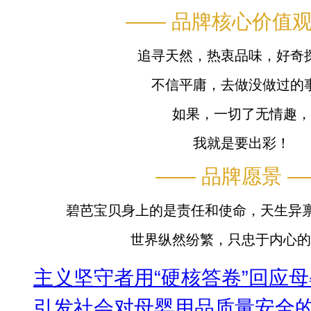
—— 品牌核心价值观
追寻天然，热衷品味，好奇
不信平庸，去做没做过的
如果，一切了无情趣，
我就是要出彩！
—— 品牌愿景 —
碧芭宝贝身上的是责任和使命，天生异禀
世界纵然纷繁，只忠于内心的
主义坚守者用“硬核答卷”回应
引发社会对母婴用品质量安全