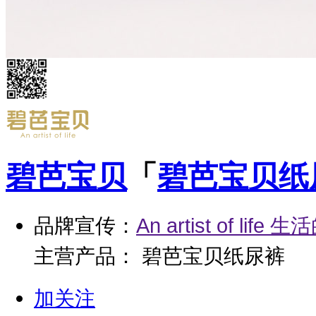
碧芭宝贝
「
碧芭宝贝纸
品牌宣传：
An artist of lif
主营产品： 碧芭宝贝纸尿裤
加关注