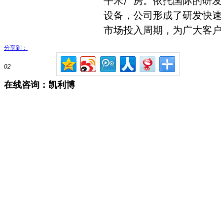
平米厂房。依托国际的研
设备，公司形成了研发快
市场投入周期，为广大客
分享到：
02
在线咨询：凯利博