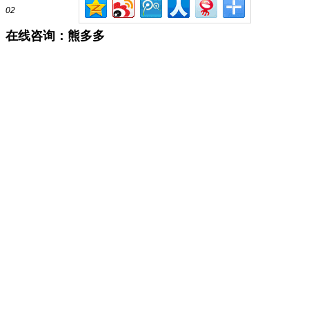
02
在线咨询：熊多多