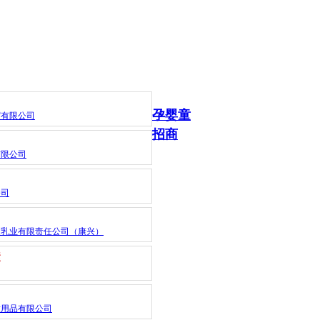
孕婴童
贸有限公司
招商
有限公司
公司
健乳业有限责任公司（康兴）
素
童用品有限公司