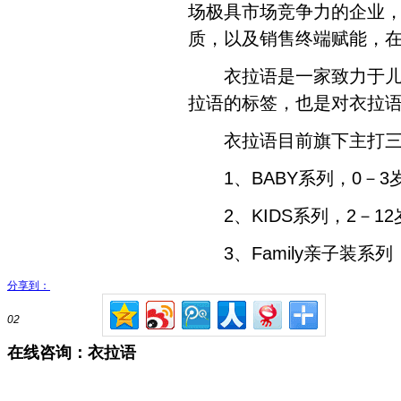
场极具市场竞争力的企业
质，以及销售终端赋能，
衣拉语是一家致力于儿童
拉语的标签，也是对衣拉
衣拉语目前旗下主打三
1、BABY系列，0－3
2、KIDS系列，2－1
3、Family亲子装系列
分享到：
02
在线咨询：衣拉语