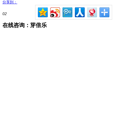
分享到：
02
在线咨询：芽倍乐