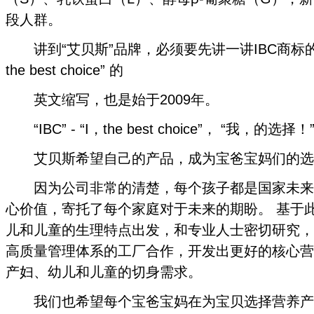
段人群。
讲到“艾贝斯”品牌，必须要先讲一讲IBC商标的由来，
the best choice” 的
英文缩写，也是始于2009年。
“IBC” - “I，the best choice”， “我，的选择！
艾贝斯希望自己的产品，成为宝爸宝妈们的选
因为公司非常的清楚，每个孩子都是国家未来
心价值，寄托了每个家庭对于未来的期盼。 基于
儿和儿童的生理特点出发，和专业人士密切研究，
高质量管理体系的工厂合作，开发出更好的核心营
产妇、幼儿和儿童的切身需求。
我们也希望每个宝爸宝妈在为宝贝选择营养产