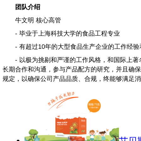
团队介绍
牛文明 核心高管
- 毕业于上海科技大学的食品工程专业
- 有超过10年的大型食品生产企业的工作经验
- 以极为挑剔和严谨的工作风格，和国际上著
长期合作和沟通，参与产品配方的研究，并且确保
规定，以确保公司产品品质、合规，终能够满足消
艾贝