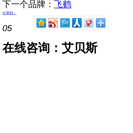
下一个品牌：
飞鹤
分享到：
05
在线咨询：艾贝斯