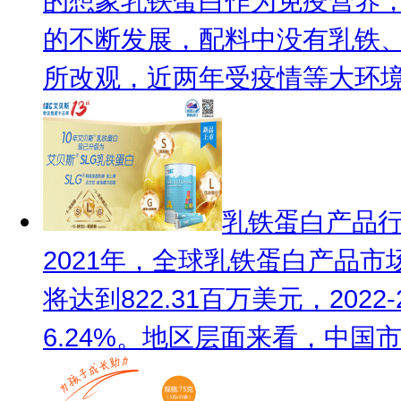
的想象
乳铁蛋白作为免疫营养
的不断发展，配料中没有乳铁
所改观，近两年受疫情等大环境影
乳铁蛋白产品行
2021年，全球乳铁蛋白产品市场
将达到822.31百万美元，202
6.24%。地区层面来看，中国市