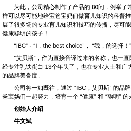
为此，公司精心制作了产品的 80问，例举了
样可以尽可能地给宝爸宝妈们做育儿知识的科普推
展了很多场的专业育儿知识和技巧的传播，尽可能
健康聪明的孩子！
“IBC” - “I，the best choice”， “我，的选择！
“艾贝斯”，作为直接音译过来的名称，也一直
经专注乳铁蛋白 13个年头了，也在专业人士和广
的品牌美誉度。
公司将一如既往，通过 “IBC，艾贝斯” 的品牌 
爸宝妈们一起努力，培育一个 “健康” 和 “聪明” 
创始人介绍
牛文斌