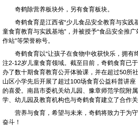
奇鹤除营养板块外，另有食育板块。
奇鹤食育是江西省“少儿食品安全教育与实践基地
童食育教育与实践基地”，并被授予“食品安全推广
作站”等荣誉称号。
奇鹤食育以“让孩子在食物中收获快乐，拥有终
注2-12岁儿童食育领域。截至目前，奇鹤食育已
办了数十期食育教育公开体验课，并在超过50所
山区小学先后开展了超过100场食育公益科普讲
的喜爱。南昌市委机关幼儿园、豫章师范学院附属
学、幼儿园及教育机构也与奇鹤食育建立了合作关
营养与食育，希望与未来，奇鹤将致力于为守
奋斗！