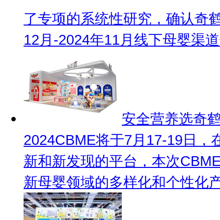
了专项的系统性研究，确认奇鹤
12月-2024年11月线下母婴渠
安全营养选奇鹤 
2024CBME将于7月17-1
新和新发现的平台，本次CBME
新母婴领域的多样化和个性化产品