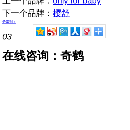
上一个品牌：
only for baby
下一个品牌：
樱舒
分享到：
03
在线咨询：奇鹤