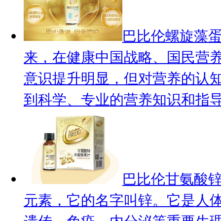
巴比伦螺旋藻蛋
来，在健康中国战略、国民营
意识提升明显，但对营养的认
到科学、专业的营养知识和指导.
巴比伦甘氨酸
元素，它的名字叫锌。它是人