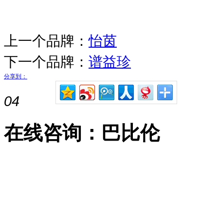
上一个品牌：
怡茵
下一个品牌：
谱益珍
分享到：
04
在线咨询：巴比伦