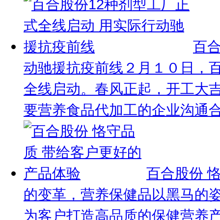
百合
动驰援抗疫前线
２月１０日，百
全线启动。春风正起，开工大
要营养食品代加工的企业沟通合作
百合股份 
的变革，营养保健品以黑马的
为客户打造高品质的保健营养