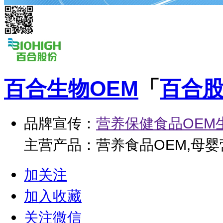
百合生物OEM
「
百合股
品牌宣传：
营养保健食品OEM
主营产品：营养食品OEM,母婴
加关注
加入收藏
关注微信