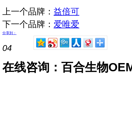
上一个品牌：
益倍可
下一个品牌：
爱唯爱
分享到：
04
在线咨询：百合生物OE