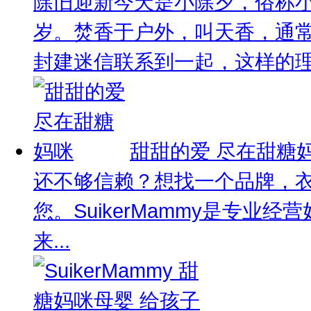
除旧迎新
今天是小除夕，俗称
岁。焚香于户外，叫天香，通
封建迷信联系到一起，这样的理解
甜甜的爱 尽在甜糖
还不够信赖？想找一个品牌，
您。SuikerMammy是专
来...