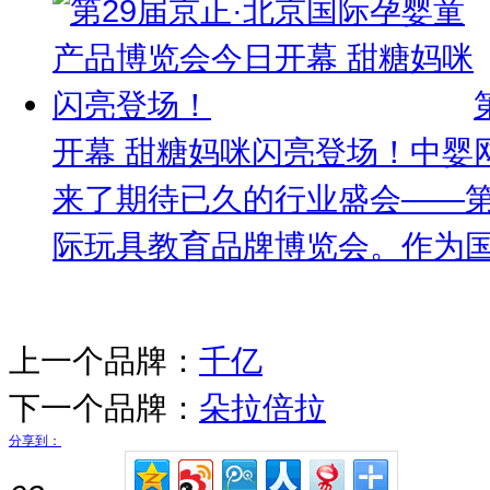
开幕 甜糖妈咪闪亮登场！
中婴
来了期待已久的行业盛会——第
际玩具教育品牌博览会。作为国
上一个品牌：
千亿
下一个品牌：
朵拉倍拉
分享到：