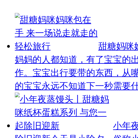
甜糖妈咪
妈妈的人都知道，有了宝宝的
作。宝宝出行要带的东西，从
的宝宝永远不知道下一秒需要什么
小年