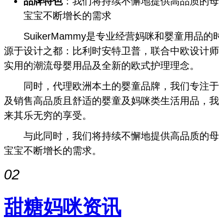
品牌特色
：我们将持续不懈地提供高品质的母
宝宝不断增长的需求
SuikerMammy是专业经营妈咪和婴童用品
源于设计之都：比利时安特卫普，联合中欧设计师
实用的潮流母婴用品及全新的欧式护理理念。
同时，代理欧洲本土的婴童品牌，我们专注于
及销售高品质且舒适的婴童及妈咪类生活用品，我
来其乐无穷的享受。
与此同时，我们将持续不懈地提供高品质的母
宝宝不断增长的需求。
02
甜糖妈咪资讯