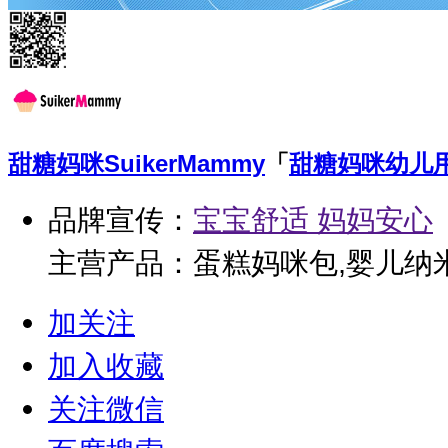
甜糖妈咪
SuikerMammy
「
甜糖妈咪幼儿
品牌宣传：
宝宝舒适 妈妈安心
主营产品：蛋糕妈咪包,婴儿纳
加关注
加入收藏
关注微信