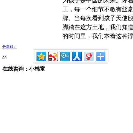
为孩子是中国的未来。怀
工，每一个细节不敏有丝毫
牌。当每次看到孩子天使
脚踏在这方土地，我们知
的时间里，我们本着这种
分享到：
02
在线咨询：小棉童