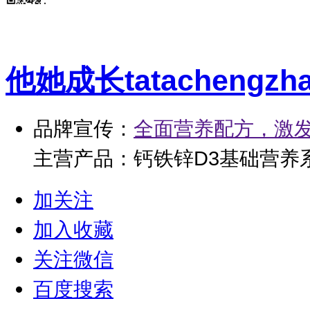
他她成长
tatachengzh
品牌宣传：
全面营养配方，激
主营产品：钙铁锌D3基础营养系
调制乳粉儿童调理系列；安乳
加关注
加入收藏
关注微信
百度搜索