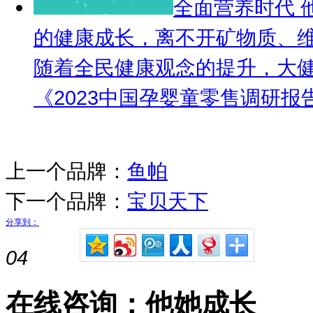
全面营养时代 
的健康成长，离不开矿物质、
随着全民健康观念的提升，大
《2023中国孕婴童零售调研报告
上一个品牌：
鱼帕
下一个品牌：
宝贝天下
分享到：
04
在线咨询：他她成长