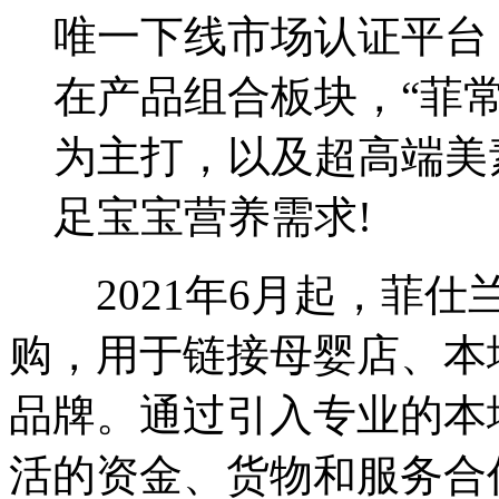
唯一下线市场认证平台
在产品组合板块，“菲
为主打，以及超高端美
足宝宝营养需求!
2021年6月起，菲仕
购，用于链接母婴店、本
品牌。通过引入专业的本
活的资金、货物和服务合