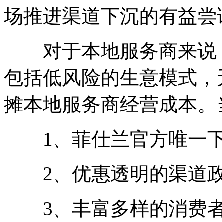
场推进渠道下沉的有益尝
对于本地服务商来说，
包括低风险的生意模式，
摊本地服务商经营成本。
1、菲仕兰官方唯一下
2、优惠透明的渠道
3、丰富多样的消费者