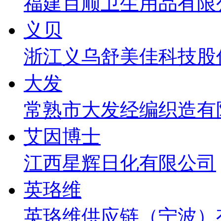
福建百顺卫生用品有限
义贝
浙江义乌舒美佳科技股
大发
常熟市大发经编织造有
艾因博士
江西星辉日化有限公司
英珞维
英珞维供应链（宁波）