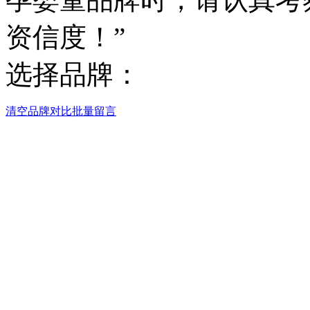
资信度！”
选择品牌：
清空
品牌对比
批量留言