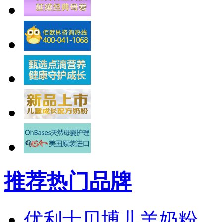
推荐热门品牌
优利士贝博儿羊奶粉