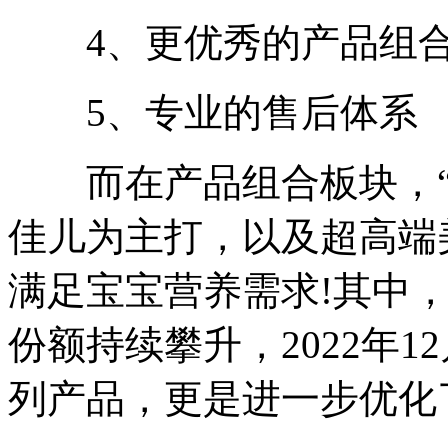
4、更优秀的产品组
5、专业的售后体系
而在产品组合板块，“
佳儿为主打，以及超高端
满足宝宝营养需求!其中
份额持续攀升，2022年
列产品，更是进一步优化