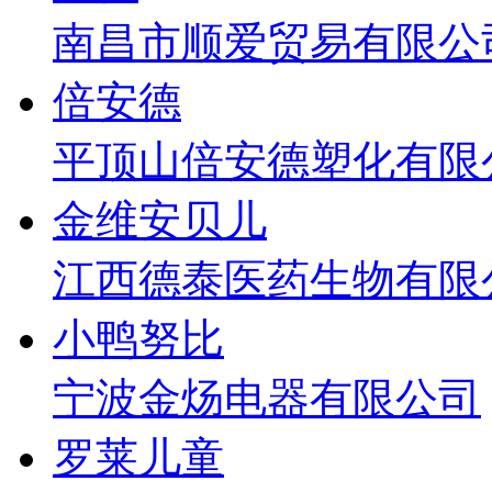
南昌市顺爱贸易有限公
倍安德
平顶山倍安德塑化有限
金维安贝儿
江西德泰医药生物有限
小鸭努比
宁波金炀电器有限公司
罗莱儿童