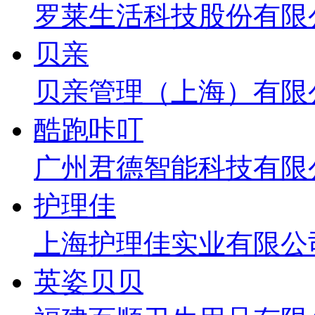
罗莱生活科技股份有限
贝亲
贝亲管理（上海）有限
酷跑咔叮
广州君德智能科技有限
护理佳
上海护理佳实业有限公
英姿贝贝