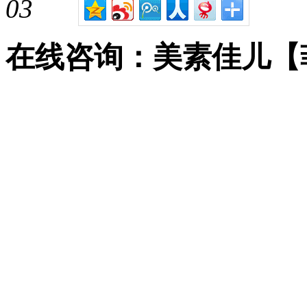
03
在线咨询：美素佳儿【