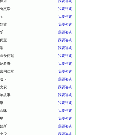
贝乐
我要咨询
兔杰瑞
我要咨询
宝
我要咨询
舒娃
我要咨询
乐
我要咨询
优宝
我要咨询
唯
我要咨询
跃爱丽瑞
我要咨询
尼希奇
我要咨询
京同仁堂
我要咨询
哈卡
我要咨询
比安
我要咨询
年故事
我要咨询
康
我要咨询
欧咪
我要咨询
星
我要咨询
普斯
我要咨询
比伦
我要咨询