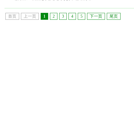
首页
上一页
1
2
3
4
5
下一页
尾页