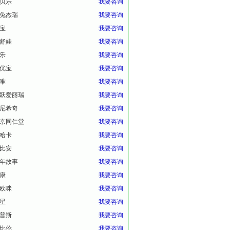
贝乐
我要咨询
兔杰瑞
我要咨询
宝
我要咨询
舒娃
我要咨询
乐
我要咨询
优宝
我要咨询
唯
我要咨询
跃爱丽瑞
我要咨询
尼希奇
我要咨询
京同仁堂
我要咨询
哈卡
我要咨询
比安
我要咨询
年故事
我要咨询
康
我要咨询
欧咪
我要咨询
星
我要咨询
普斯
我要咨询
比伦
我要咨询