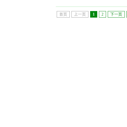
首页
上一页
1
2
下一页