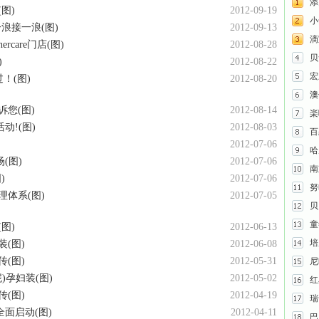
添
图)
2012-09-19
小
浪接一浪(图)
2012-09-13
滴
rcare门店(图)
2012-08-28
贝
)
2012-08-22
宏
！(图)
2012-08-20
澳
您(图)
2012-08-14
楽
!(图)
2012-08-03
百
2012-07-06
哈
(图)
2012-07-06
南
)
2012-07-06
努
体系(图)
2012-07-05
贝
童
图)
2012-06-13
培
(图)
2012-06-08
(图)
2012-05-31
尼
)孕妇装(图)
2012-05-02
红
(图)
2012-04-19
瑞
全面启动(图)
2012-04-11
巴