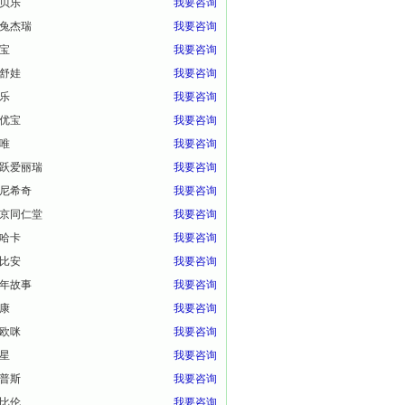
贝乐
我要咨询
兔杰瑞
我要咨询
宝
我要咨询
舒娃
我要咨询
乐
我要咨询
优宝
我要咨询
唯
我要咨询
跃爱丽瑞
我要咨询
尼希奇
我要咨询
京同仁堂
我要咨询
哈卡
我要咨询
比安
我要咨询
年故事
我要咨询
康
我要咨询
欧咪
我要咨询
星
我要咨询
普斯
我要咨询
比伦
我要咨询