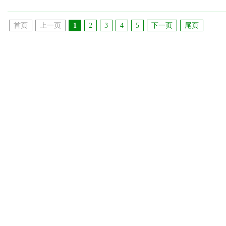
首页
上一页
1
2
3
4
5
下一页
尾页