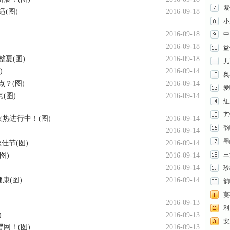
紫
(图)
2016-09-18
小
2016-09-18
中
2016-09-18
益
夏(图)
2016-09-18
儿
)
2016-09-14
奥
？(图)
2016-09-14
爱
(图)
2016-09-14
纽
亢
热进行中！(图)
2016-09-14
韵
2016-09-14
墨
秋佳节(图)
2016-09-14
三
图)
2016-09-14
2016-09-14
珍
康(图)
2016-09-14
韵
蔓
2016-09-13
利贝
)
2016-09-13
安
网！(图)
2016-09-13