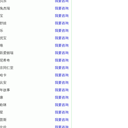
贝乐
我要咨询
兔杰瑞
我要咨询
宝
我要咨询
舒娃
我要咨询
乐
我要咨询
优宝
我要咨询
唯
我要咨询
跃爱丽瑞
我要咨询
尼希奇
我要咨询
京同仁堂
我要咨询
哈卡
我要咨询
比安
我要咨询
年故事
我要咨询
康
我要咨询
欧咪
我要咨询
星
我要咨询
普斯
我要咨询
比伦
我要咨询