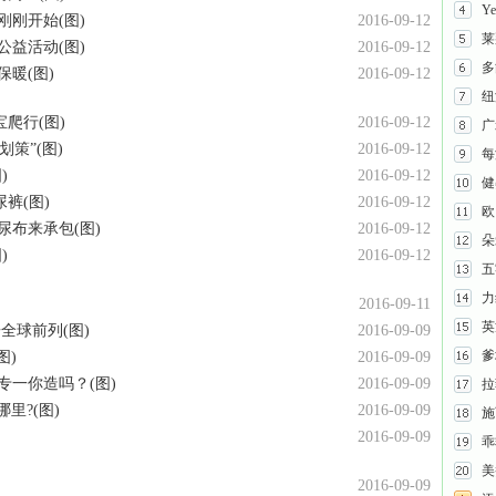
Y
刚开始(图)
2016-09-12
莱
益活动(图)
2016-09-12
多
暖(图)
2016-09-12
纽
爬行(图)
2016-09-12
广
策”(图)
2016-09-12
每
)
2016-09-12
健
裤(图)
2016-09-12
欧
尿布来承包(图)
2016-09-12
朵
)
2016-09-12
五
力
2016-09-11
英
全球前列(图)
2016-09-09
爹
图)
2016-09-09
专一你造吗？(图)
2016-09-09
拉
里?(图)
2016-09-09
施
2016-09-09
乖
美
2016-09-09