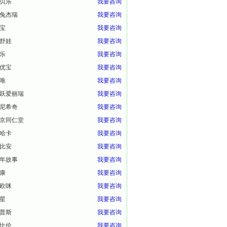
贝乐
我要咨询
兔杰瑞
我要咨询
宝
我要咨询
舒娃
我要咨询
乐
我要咨询
优宝
我要咨询
唯
我要咨询
跃爱丽瑞
我要咨询
尼希奇
我要咨询
京同仁堂
我要咨询
哈卡
我要咨询
比安
我要咨询
年故事
我要咨询
康
我要咨询
欧咪
我要咨询
星
我要咨询
普斯
我要咨询
比伦
我要咨询