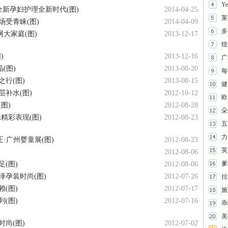
Y
启全新孕妇护理全新时代(图)
2014-04-25
莱
受青睐(图)
2014-04-09
多
大家庭(图)
2013-12-17
纽
)
2013-12-16
广
(图)
2013-08-20
每
行(图)
2013-08-15
健
补水(图)
2012-10-12
欧
图)
2012-08-28
朵
乐精彩表现(图)
2012-08-23
五
力
·广州婴童展(图)
2012-08-23
英
2012-08-06
爹
(图)
2012-08-06
绎孕装时尚(图)
2012-07-26
拉
(图)
2012-07-17
施
(图)
2012-07-16
乖
美
尚(图)
2012-07-02