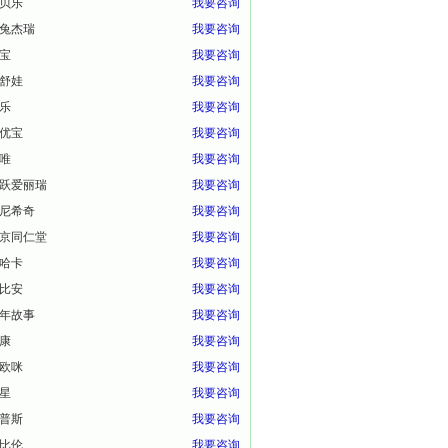
贝乐
我要咨询
兔杰瑞
我要咨询
宝
我要咨询
舒娃
我要咨询
乐
我要咨询
优宝
我要咨询
唯
我要咨询
跃爱丽瑞
我要咨询
尼希奇
我要咨询
京同仁堂
我要咨询
哈卡
我要咨询
比安
我要咨询
年故事
我要咨询
康
我要咨询
欧咪
我要咨询
星
我要咨询
普斯
我要咨询
比伦
我要咨询