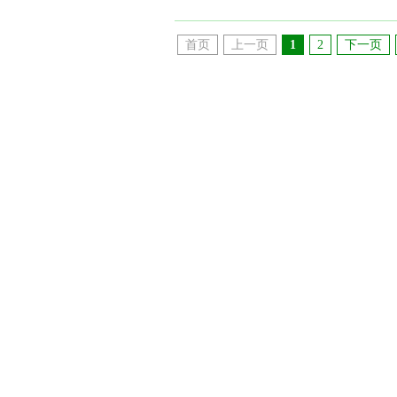
首页
上一页
1
2
下一页