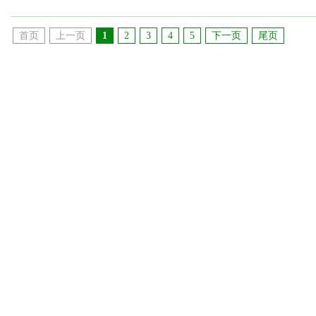
首页
上一页
1
2
3
4
5
下一页
尾页