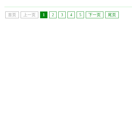
首页
上一页
1
2
3
4
5
下一页
尾页