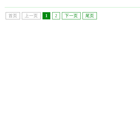
首页
上一页
1
2
下一页
尾页