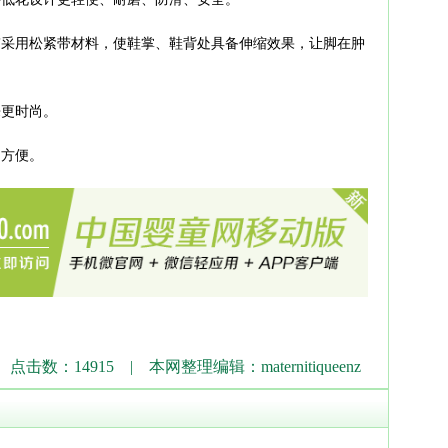
采用松紧带材料，使鞋掌、鞋背处具备伸缩效果，让脚在肿
。
更时尚。
方便。
点击数：14915 | 本网整理编辑：maternitiqueenz