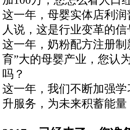
这一年，母婴实体店利润
人说，这是行业变革的信
这一年，奶粉配方注册制
育”大的母婴产业，您认
吗？
这一年，我们不断加强学
升服务，为未来积蓄能量