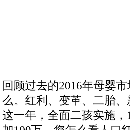
回顾过去的2016年母婴
么。红利、变革、二胎、
这一年，全面二孩实施，17
加100万，您怎么看人口