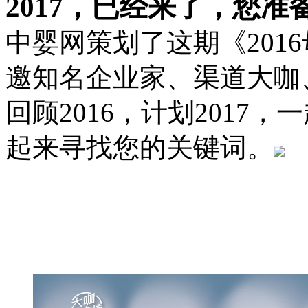
2017，已经来了，您准
中婴网策划了这期《201
邀知名企业家、渠道大咖
回顾2016，计划2017
起来寻找您的关键词。